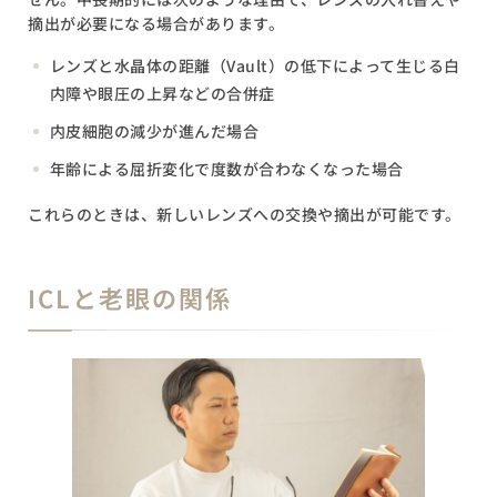
摘出が必要になる場合があります。
レンズと水晶体の距離（Vault）の低下によって生じる白
内障や眼圧の上昇などの合併症
内皮細胞の減少が進んだ場合
年齢による屈折変化で度数が合わなくなった場合
これらのときは、新しいレンズへの交換や摘出が可能です。
ICLと老眼の関係