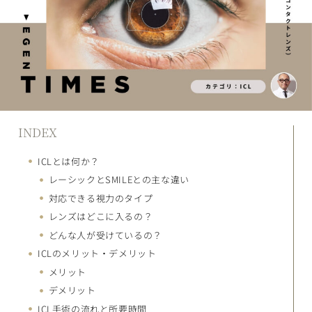
INDEX
ICLとは何か？
レーシックとSMILEとの主な違い
対応できる視力のタイプ
レンズはどこに入るの？
どんな人が受けているの？
ICLのメリット・デメリット
メリット
デメリット
ICL手術の流れと所要時間