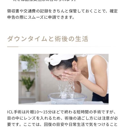
領収書や交通費の記録をきちんと保管しておくことで、確定
申告の際にスムーズに申請できます。
ダウンタイムと術後の生活
ICL手術は片眼10〜15分ほどで終わる短時間の手術ですが、
目の中にレンズを入れるため、術後の過ごし方には注意が必
要です。ここでは、回復の目安や日常生活で気をつけること