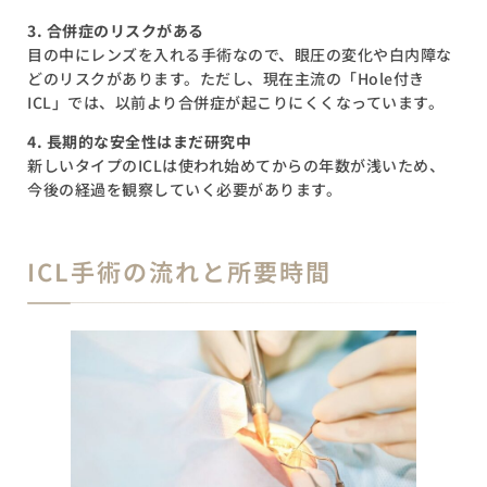
3. 合併症のリスクがある
目の中にレンズを入れる手術なので、眼圧の変化や白内障な
どのリスクがあります。ただし、現在主流の「Hole付き
ICL」では、以前より合併症が起こりにくくなっています。
4. 長期的な安全性はまだ研究中
新しいタイプのICLは使われ始めてからの年数が浅いため、
今後の経過を観察していく必要があります。
ICL手術の流れと所要時間