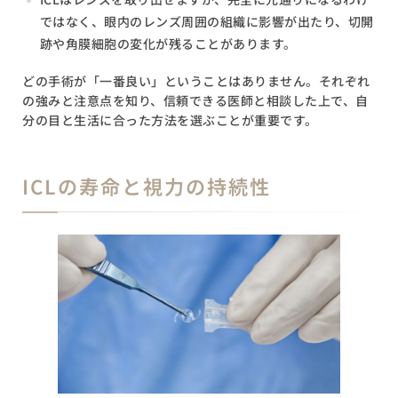
ではなく、眼内のレンズ周囲の組織に影響が出たり、切開
跡や角膜細胞の変化が残ることがあります。
どの手術が「一番良い」ということはありません。それぞれ
の強みと注意点を知り、信頼できる医師と相談した上で、自
分の目と生活に合った方法を選ぶことが重要です。
ICLの寿命と視力の持続性