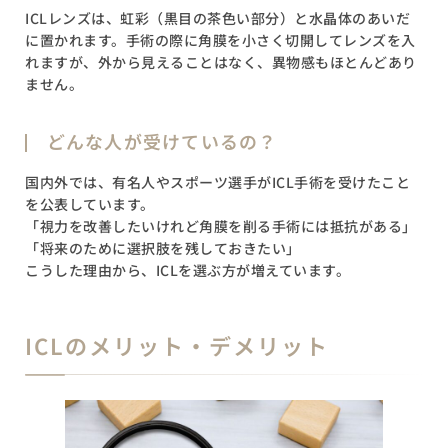
ICLレンズは、虹彩（黒目の茶色い部分）と水晶体のあいだ
に置かれます。手術の際に角膜を小さく切開してレンズを入
れますが、外から見えることはなく、異物感もほとんどあり
ません。
どんな人が受けているの？
国内外では、有名人やスポーツ選手がICL手術を受けたこと
を公表しています。
「視力を改善したいけれど角膜を削る手術には抵抗がある」
「将来のために選択肢を残しておきたい」
こうした理由から、ICLを選ぶ方が増えています。
ICLのメリット・デメリット