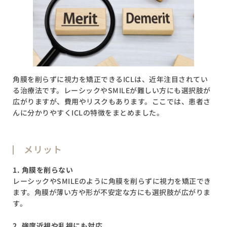
角膜を削らずに視力を矯正できるICLは、近年注目されてい
る治療法です。レーシックやSMILEが難しい方にも選択肢が
広がりますが、費用やリスクもあります。ここでは、患者さ
んに分かりやすくICLの特徴をまとめました。
メリット
1. 角膜を削らない
レーシックやSMILEのように角膜を削らずに視力を矯正でき
ます。角膜が薄い方や形が不安定な方にも選択肢が広がりま
す。
2. 強度近視や乱視にも対応