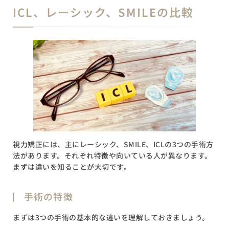
ICL、レーシック、SMILEの比較
視力矯正には、主にレーシック、SMILE、ICLの3つの手術方
法があります。それぞれ特徴や向いている人が異なります。
まずは違いを知ることが大切です。
手術の特徴
まずは3つの手術の基本的な違いを理解しておきましょう。