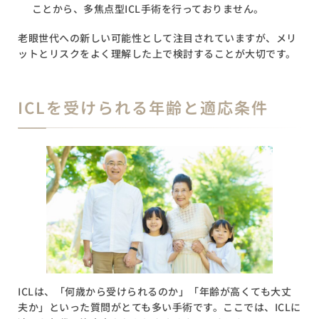
ことから、多焦点型ICL手術を行っておりません。
老眼世代への新しい可能性として注目されていますが、メリ
ットとリスクをよく理解した上で検討することが大切です。
ICLを受けられる年齢と適応条件
ICLは、「何歳から受けられるのか」「年齢が高くても大丈
夫か」といった質問がとても多い手術です。ここでは、ICLに