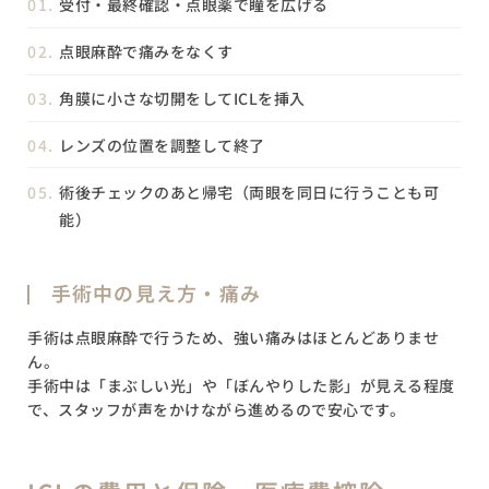
受付・最終確認・点眼薬で瞳を広げる
点眼麻酔で痛みをなくす
角膜に小さな切開をしてICLを挿入
レンズの位置を調整して終了
術後チェックのあと帰宅（両眼を同日に行うことも可
能）
手術中の見え方・痛み
手術は点眼麻酔で行うため、強い痛みはほとんどありませ
ん。
手術中は「まぶしい光」や「ぼんやりした影」が見える程度
で、スタッフが声をかけながら進めるので安心です。