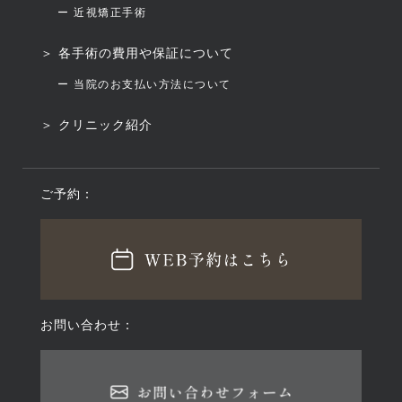
ー 近視矯正手術
＞ 各手術の費用や保証について
ー 当院のお支払い方法について
＞ クリニック紹介
ご予約：
お問い合わせ：