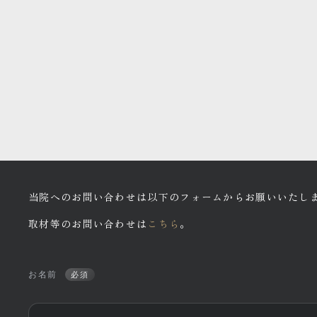
当院へのお問い合わせは以下のフォームからお願いいたし
取材等のお問い合わせは
こちら
。
お名前
必須