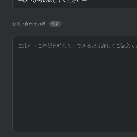
お問い合わせ内容
必須