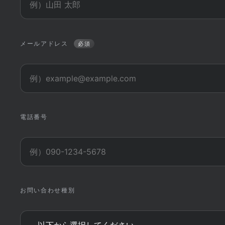
メールアドレス
必須
電話番号
お問い合わせ種別