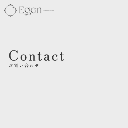
Contact
お問い合わせ