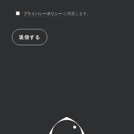
プライバシーポリシー
に同意します。
送信する