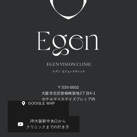
〒530-0002
大阪市北区曾根崎新地2丁目4-1
ホテルマイステイズプレミア内
GOOGLE MAP
JR大阪駅中央口から
クリニックまでの行き方