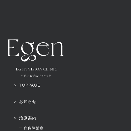
＞ TOPPAGE
＞ お知らせ
＞ 治療案内
ー 白内障治療